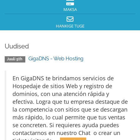
MAKSA
HANKIGE TUGE
Uudised
GigaDNS - Web Hosting
Juuli 5th
En GigaDNS te brindamos servicios de
Hospedaje de sitios Web y registro de
dominios, con una atención rápida y
efectiva. Logra que tu empresa destaque de
la competencia con sitios que se descargan
más rápido, lo cual permite que tus ventas
se concreten. Si requieres ayuda puedes
contactarnos en nuestro Chat o crear un