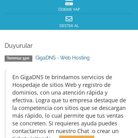
ÖDEME YAP
DESTEK AL
Duyurular
GigaDNS - Web Hosting
Temmuz 5pe
En GigaDNS te brindamos servicios de
Hospedaje de sitios Web y registro de
dominios, con una atención rápida y
efectiva. Logra que tu empresa destaque de
la competencia con sitios que se descargan
más rápido, lo cual permite que tus ventas
se concreten. Si requieres ayuda puedes
contactarnos en nuestro Chat o crear un